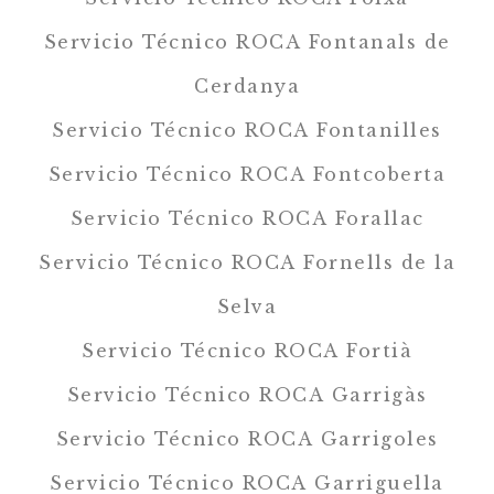
Servicio Técnico ROCA Fontanals de
Cerdanya
Servicio Técnico ROCA Fontanilles
Servicio Técnico ROCA Fontcoberta
Servicio Técnico ROCA Forallac
Servicio Técnico ROCA Fornells de la
Selva
Servicio Técnico ROCA Fortià
Servicio Técnico ROCA Garrigàs
Servicio Técnico ROCA Garrigoles
Servicio Técnico ROCA Garriguella