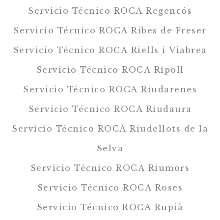
Servicio Técnico ROCA Regencós
Servicio Técnico ROCA Ribes de Freser
Servicio Técnico ROCA Riells i Viabrea
Servicio Técnico ROCA Ripoll
Servicio Técnico ROCA Riudarenes
Servicio Técnico ROCA Riudaura
Servicio Técnico ROCA Riudellots de la
Selva
Servicio Técnico ROCA Riumors
Servicio Técnico ROCA Roses
Servicio Técnico ROCA Rupià