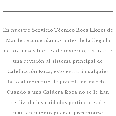
En nuestro
Servicio Técnico Roca Lloret de
Mar
le recomendamos antes de la llegada
de los meses fuertes de invierno, realizarle
una revisión al sistema principal de
Calefacción Roca
, esto evitará cualquier
fallo al momento de ponerla en marcha.
Cuando a una
Caldera
Roca
no se le han
realizado los cuidados pertinentes de
mantenimiento pueden presentarse