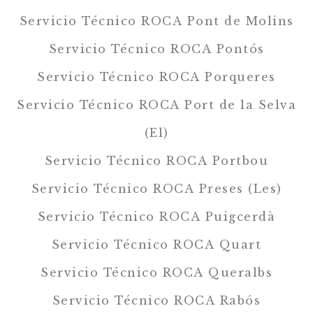
Servicio Técnico ROCA Pont de Molins
Servicio Técnico ROCA Pontós
Servicio Técnico ROCA Porqueres
Servicio Técnico ROCA Port de la Selva
(El)
Servicio Técnico ROCA Portbou
Servicio Técnico ROCA Preses (Les)
Servicio Técnico ROCA Puigcerdà
Servicio Técnico ROCA Quart
Servicio Técnico ROCA Queralbs
Servicio Técnico ROCA Rabós