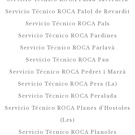
Servicio Técnico ROCA Palol de Revardit
Servicio Técnico ROCA Pals
Servicio Técnico ROCA Pardines
Servicio Técnico ROCA Parlavà
Servicio Técnico ROCA Pau
Servicio Técnico ROCA Pedret i Marzà
Servicio Técnico ROCA Pera (La)
Servicio Técnico ROCA Peralada
Servicio Técnico ROCA Planes d’Hostoles
(Les)
Servicio Técnico ROCA Planoles