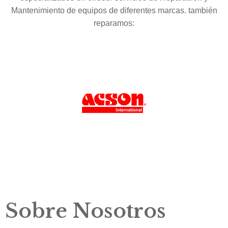
Mantenimiento de equipos de diferentes marcas. también
reparamos:
Sobre Nosotros