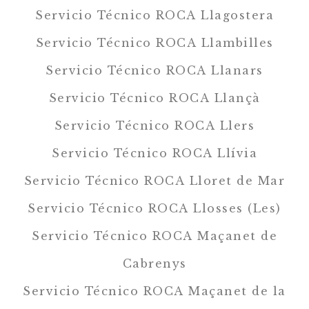
Servicio Técnico ROCA Llagostera
Servicio Técnico ROCA Llambilles
Servicio Técnico ROCA Llanars
Servicio Técnico ROCA Llançà
Servicio Técnico ROCA Llers
Servicio Técnico ROCA Llívia
Servicio Técnico ROCA Lloret de Mar
Servicio Técnico ROCA Llosses (Les)
Servicio Técnico ROCA Maçanet de
Cabrenys
Servicio Técnico ROCA Maçanet de la