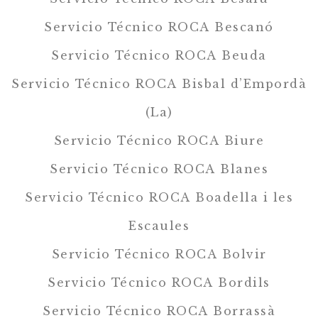
Servicio Técnico ROCA Bescanó
Servicio Técnico ROCA Beuda
Servicio Técnico ROCA Bisbal d’Empordà
(La)
Servicio Técnico ROCA Biure
Servicio Técnico ROCA Blanes
Servicio Técnico ROCA Boadella i les
Escaules
Servicio Técnico ROCA Bolvir
Servicio Técnico ROCA Bordils
Servicio Técnico ROCA Borrassà