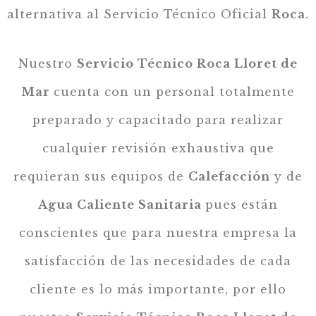
alternativa al Servicio Técnico Oficial
Roca
.
Nuestro
Servicio Técnico Roca Lloret de
Mar
cuenta con un personal totalmente
preparado y capacitado para realizar
cualquier revisión exhaustiva que
requieran sus equipos de
Calefacción
y de
Agua Caliente Sanitaria
pues están
conscientes que para nuestra empresa la
satisfacción de las necesidades de cada
cliente es lo más importante, por ello