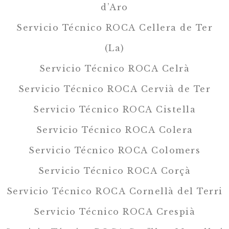
d’Aro
Servicio Técnico ROCA Cellera de Ter
(La)
Servicio Técnico ROCA Celrà
Servicio Técnico ROCA Cervià de Ter
Servicio Técnico ROCA Cistella
Servicio Técnico ROCA Colera
Servicio Técnico ROCA Colomers
Servicio Técnico ROCA Corçà
Servicio Técnico ROCA Cornellà del Terri
Servicio Técnico ROCA Crespià