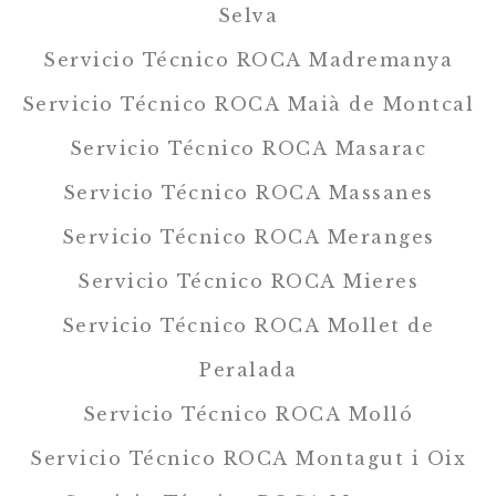
Selva
Servicio Técnico ROCA Madremanya
Servicio Técnico ROCA Maià de Montcal
Servicio Técnico ROCA Masarac
Servicio Técnico ROCA Massanes
Servicio Técnico ROCA Meranges
Servicio Técnico ROCA Mieres
Servicio Técnico ROCA Mollet de
Peralada
Servicio Técnico ROCA Molló
Servicio Técnico ROCA Montagut i Oix