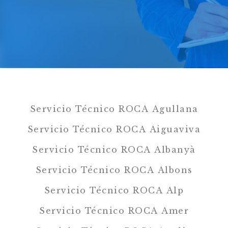
Servicio Técnico ROCA Agullana
Servicio Técnico ROCA Aiguaviva
Servicio Técnico ROCA Albanyà
Servicio Técnico ROCA Albons
Servicio Técnico ROCA Alp
Servicio Técnico ROCA Amer