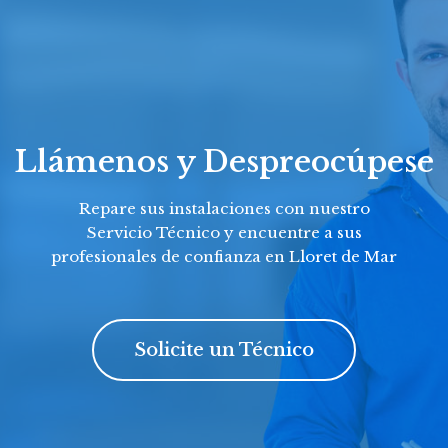
Llámenos y Despreocúpese
Repare sus instalaciones con nuestro
Servicio Técnico y encuentre a sus
profesionales de confianza en Lloret de Mar
Solicite un Técnico