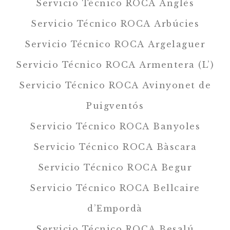
Servicio Técnico ROCA Anglès
Servicio Técnico ROCA Arbúcies
Servicio Técnico ROCA Argelaguer
Servicio Técnico ROCA Armentera (L’)
Servicio Técnico ROCA Avinyonet de
Puigventós
Servicio Técnico ROCA Banyoles
Servicio Técnico ROCA Bàscara
Servicio Técnico ROCA Begur
Servicio Técnico ROCA Bellcaire
d’Empordà
Servicio Técnico ROCA Besalú