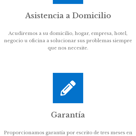
Asistencia a Domicilio
Acudiremos a su domicilio, hogar, empresa, hotel,
negocio u oficina a solucionar sus problemas siempre
que nos necesite.
Garantía
Proporcionamos garantía por escrito de tres meses en