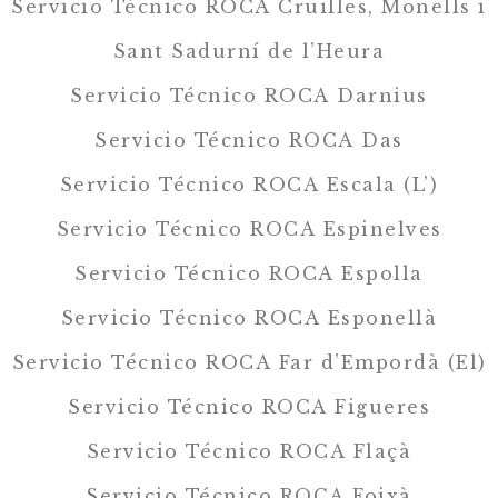
Servicio Técnico ROCA Cruïlles, Monells i
Sant Sadurní de l’Heura
Servicio Técnico ROCA Darnius
Servicio Técnico ROCA Das
Servicio Técnico ROCA Escala (L’)
Servicio Técnico ROCA Espinelves
Servicio Técnico ROCA Espolla
Servicio Técnico ROCA Esponellà
Servicio Técnico ROCA Far d’Empordà (El)
Servicio Técnico ROCA Figueres
Servicio Técnico ROCA Flaçà
Servicio Técnico ROCA Foixà