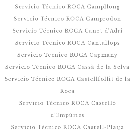
Servicio Técnico ROCA Campllong
Servicio Técnico ROCA Camprodon
Servicio Técnico ROCA Canet d’Adri
Servicio Técnico ROCA Cantallops
Servicio Técnico ROCA Capmany
Servicio Técnico ROCA Cassà de la Selva
Servicio Técnico ROCA Castellfollit de la
Roca
Servicio Técnico ROCA Castelló
d’Empúries
Servicio Técnico ROCA Castell-Platja