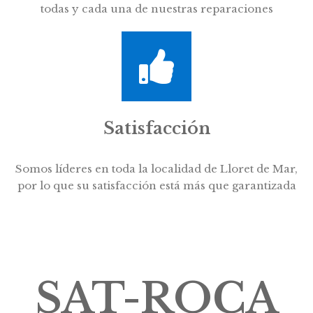
todas y cada una de nuestras reparaciones
Satisfacción
Somos líderes en toda la localidad de Lloret de Mar,
por lo que su satisfacción está más que garantizada
SAT-ROCA