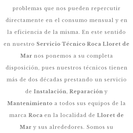
problemas que nos pueden repercutir
directamente en el consumo mensual y en
la eficiencia de la misma. En este sentido
en nuestro
Servicio Técnico Roca Lloret de
Mar
nos ponemos a su completa
disposición, pues nuestros técnicos tienen
más de dos décadas prestando un servicio
de
Instalación
,
Reparación
y
Mantenimiento
a todos sus equipos de la
marca
Roca
en la localidad de
Lloret de
Mar
y sus alrededores. Somos su