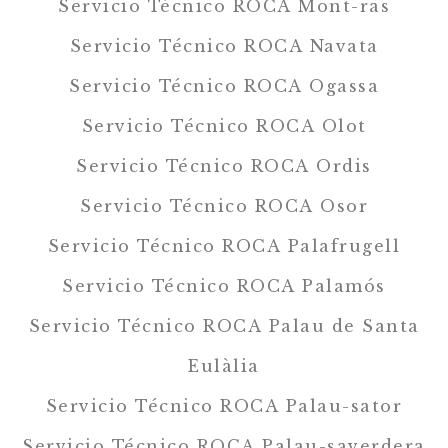
Servicio Técnico ROCA Mont-ras
Servicio Técnico ROCA Navata
Servicio Técnico ROCA Ogassa
Servicio Técnico ROCA Olot
Servicio Técnico ROCA Ordis
Servicio Técnico ROCA Osor
Servicio Técnico ROCA Palafrugell
Servicio Técnico ROCA Palamós
Servicio Técnico ROCA Palau de Santa
Eulàlia
Servicio Técnico ROCA Palau-sator
Servicio Técnico ROCA Palau-saverdera