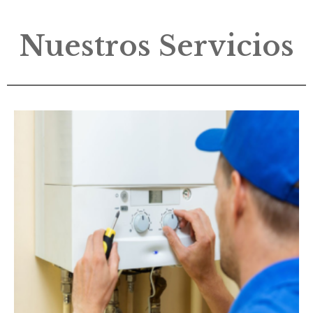
Nuestros Servicios