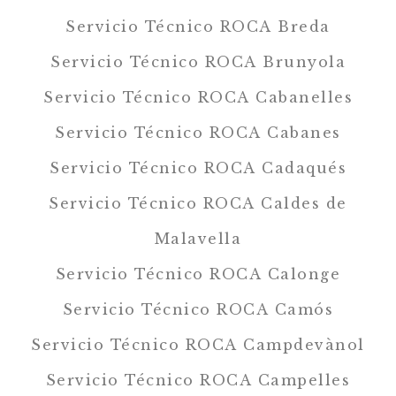
Servicio Técnico ROCA Breda
Servicio Técnico ROCA Brunyola
Servicio Técnico ROCA Cabanelles
Servicio Técnico ROCA Cabanes
Servicio Técnico ROCA Cadaqués
Servicio Técnico ROCA Caldes de
Malavella
Servicio Técnico ROCA Calonge
Servicio Técnico ROCA Camós
Servicio Técnico ROCA Campdevànol
Servicio Técnico ROCA Campelles