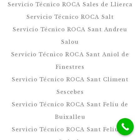
Servicio Técnico ROCA Sales de Llierca
Servicio Técnico ROCA Salt
Servicio Técnico ROCA Sant Andreu
Salou
Servicio Técnico ROCA Sant Aniol de
Finestres
Servicio Técnico ROCA Sant Climent
Sescebes
Servicio Técnico ROCA Sant Feliu de
Buixalleu
Servicio Técnico ROCA Sant Feliu de