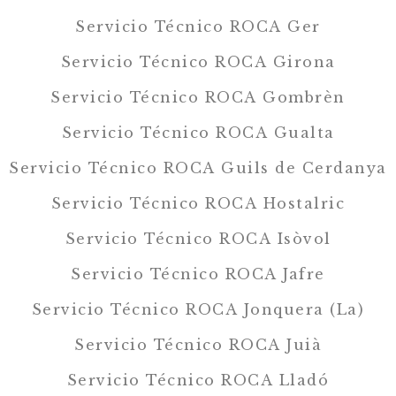
Servicio Técnico ROCA Ger
Servicio Técnico ROCA Girona
Servicio Técnico ROCA Gombrèn
Servicio Técnico ROCA Gualta
Servicio Técnico ROCA Guils de Cerdanya
Servicio Técnico ROCA Hostalric
Servicio Técnico ROCA Isòvol
Servicio Técnico ROCA Jafre
Servicio Técnico ROCA Jonquera (La)
Servicio Técnico ROCA Juià
Servicio Técnico ROCA Lladó