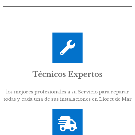
Técnicos Expertos
los mejores profesionales a su Servicio para reparar
todas y cada una de sus instalaciones en Lloret de Mar