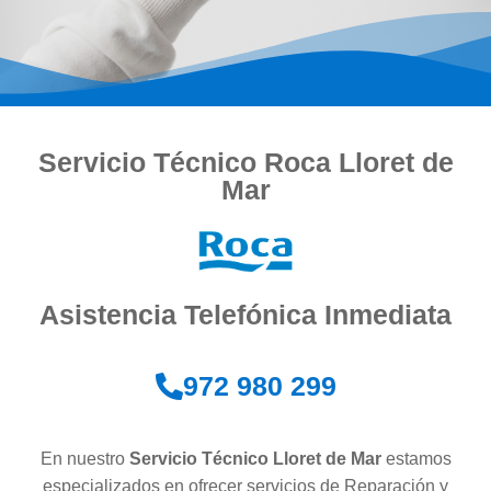
Servicio Técnico Roca Lloret de
Mar
Asistencia Telefónica Inmediata
972 980 299
En nuestro
Servicio Técnico Lloret de Mar
estamos
especializados en ofrecer servicios de Reparación y